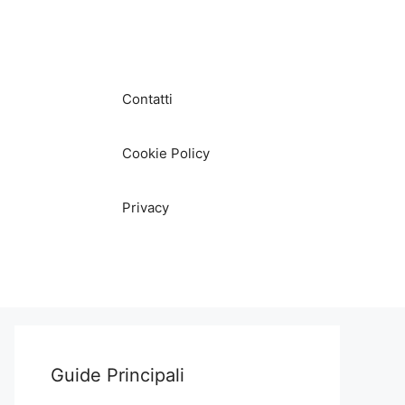
Contatti
Cookie Policy
Privacy
Guide Principali