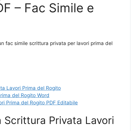
F – Fac Simile e
 fac simile scrittura privata per lavori prima del
ta Lavori Prima del Rogito
 Prima del Rogito Word
ori Prima del Rogito PDF Editabile
Scrittura Privata Lavori