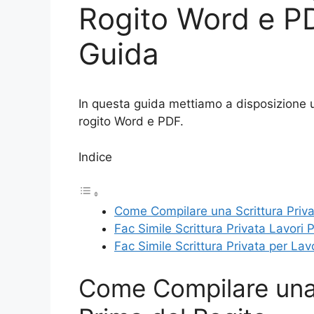
Rogito Word e PD
Guida
In questa guida mettiamo a disposizione un
rogito Word e PDF.
Indice
Come Compilare una Scrittura Priva
Fac Simile Scrittura Privata Lavori
Fac Simile Scrittura Privata per Lav
Come Compilare una 