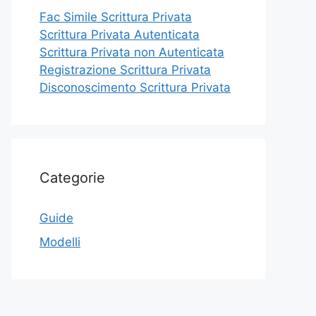
Fac Simile Scrittura Privata
Scrittura Privata Autenticata
Scrittura Privata non Autenticata
Registrazione Scrittura Privata
Disconoscimento Scrittura Privata
Categorie
Guide
Modelli