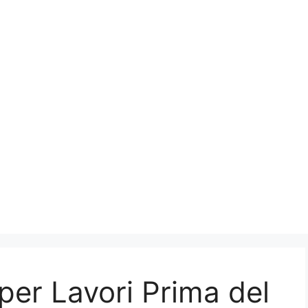
 per Lavori Prima del