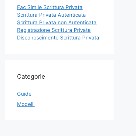
Fac Simile Scrittura Privata
Scrittura Privata Autenticata
Scrittura Privata non Autenticata
Registrazione Scrittura Privata
Disconoscimento Scrittura Privata
Categorie
Guide
Modelli