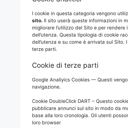
I cookie in questa categoria vengono utiliz
sito.
Il sito userà queste informazioni in m
migliorare l’utilizzo del Sito e per rendere 
dell’utenza. Questa tipologia di cookie rac
dell’utenza e su come è arrivata sul Sito. I
terze parti.
Cookie di terze parti
Google Analiyics Cookies — Questi vengono u
navigazione.
Cookie DoubleClick DART – Questo cookie 
pubblicare annunci sul sito in modo da mos
base alla loro cronologia. Gli utenti posso
loro browser