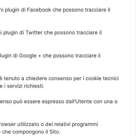
i plugin di Facebook che possono tracciare il
 plugin di Twitter che possono tracciare il
lugin di Google + che possono tracciare il
 è tenuto a chiedere consenso per i cookie tecnici
i servizi richiesti.
consenso può essere espresso dall’Utente con una o
owser utilizzato o dei relativi programmi
ne che compongono il Sito.