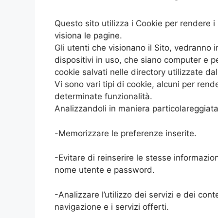
Questo sito utilizza i Cookie per rendere i 
visiona le pagine.
Gli utenti che visionano il Sito, vedranno 
dispositivi in uso, che siano computer e per
cookie salvati nelle directory utilizzate d
Vi sono vari tipi di cookie, alcuni per render
determinate funzionalità.
Analizzandoli in maniera particolareggiata
-Memorizzare le preferenze inserite.
-Evitare di reinserire le stesse informazio
nome utente e password.
-Analizzare l’utilizzo dei servizi e dei cont
navigazione e i servizi offerti.