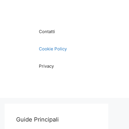
Contatti
Cookie Policy
Privacy
Guide Principali