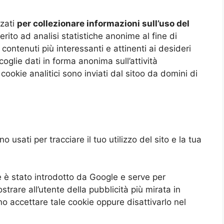
zati
per collezionare informazioni sull’uso del
erito ad analisi statistiche anonime al fine di
i contenuti più interessanti e attinenti ai desideri
coglie dati in forma anonima sull’attività
 cookie analitici sono inviati dal sitoo da domini di
sati per tracciare il tuo utilizzo del sito e la tua
è stato introdotto da Google e serve per
trare all’utente della pubblicità più mirata in
no accettare tale cookie oppure disattivarlo nel