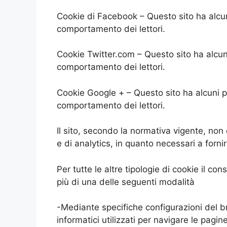
Cookie di Facebook – Questo sito ha alcun
comportamento dei lettori.
Cookie Twitter.com – Questo sito ha alcuni
comportamento dei lettori.
Cookie Google + – Questo sito ha alcuni p
comportamento dei lettori.
Il sito, secondo la normativa vigente, non
e di analytics, in quanto necessari a fornire 
Per tutte le altre tipologie di cookie il 
più di una delle seguenti modalità
-Mediante specifiche configurazioni del br
informatici utilizzati per navigare le pagi