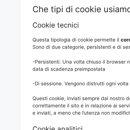
Che tipi di cookie usiam
Cookie tecnici
Questa tipologia di cookie permette il
cor
Sono di due categorie, persistenti e di se
-Persistenti. Una volta chiuso il browser
data di scadenza preimpostata
-Di sessione. Vengono distrutti ogni volta
Questi cookie, inviati sempre dal nostro d
correttamente il sito e in relazione ai servi
e inviati, a meno che l’utenza non modific
Cookie analitici