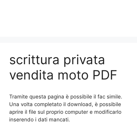
scrittura privata
vendita moto PDF
Tramite questa pagina è possibile il fac simile.
Una volta completato il download, è possibile
aprire il file sul proprio computer e modificarlo
inserendo i dati mancati.