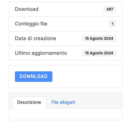
Download
687
Conteggio file
1
Data di creazione
15 Agosto 2024
Ultimo aggiornamento
15 Agosto 2024
DOWNLOAD
Descrizione
File allegati