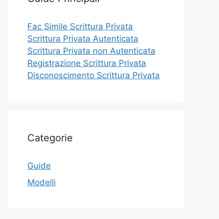
Fac Simile Scrittura Privata
Scrittura Privata Autenticata
Scrittura Privata non Autenticata
Registrazione Scrittura Privata
Disconoscimento Scrittura Privata
Categorie
Guide
Modelli