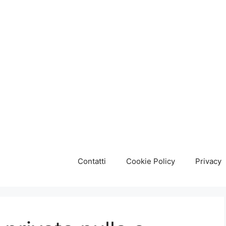
Contatti
Cookie Policy
Privacy