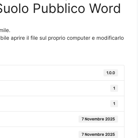
Suolo Pubblico Word
mile.
le aprire il file sul proprio computer e modificarlo
1.0.0
1
1
7 Novembre 2025
7 Novembre 2025