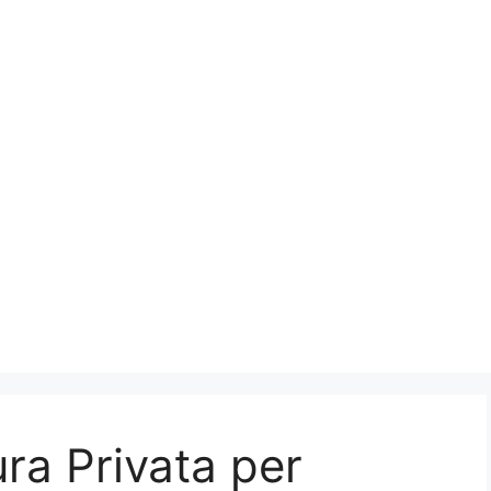
ura Privata per