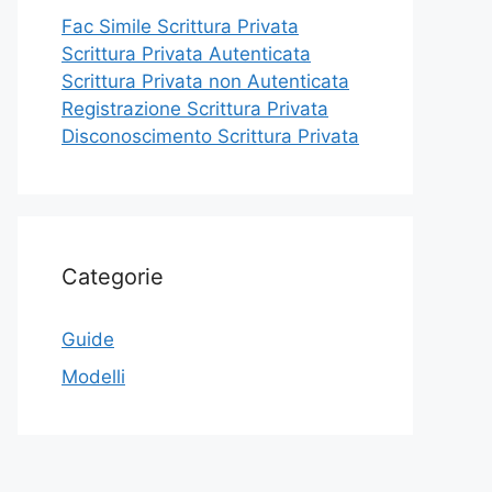
Fac Simile Scrittura Privata
Scrittura Privata Autenticata
Scrittura Privata non Autenticata
Registrazione Scrittura Privata
Disconoscimento Scrittura Privata
Categorie
Guide
Modelli