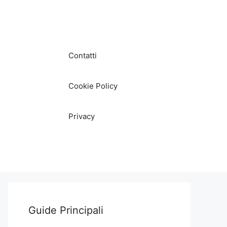
Contatti
Cookie Policy
Privacy
Guide Principali