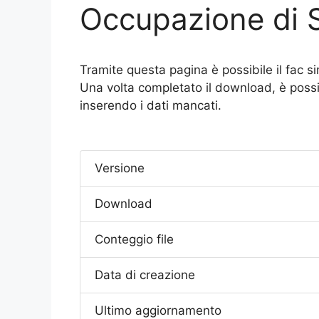
Occupazione di 
Tramite questa pagina è possibile il fac si
Una volta completato il download, è possibi
inserendo i dati mancati.
Versione
Download
Conteggio file
Data di creazione
Ultimo aggiornamento