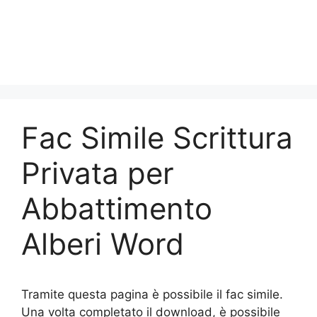
Fac Simile Scrittura
Privata per
Abbattimento
Alberi Word
Tramite questa pagina è possibile il fac simile.
Una volta completato il download, è possibile