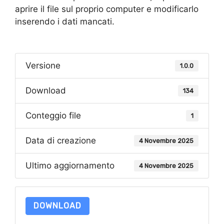
aprire il file sul proprio computer e modificarlo
inserendo i dati mancati.
Versione
1.0.0
Download
134
Conteggio file
1
Data di creazione
4 Novembre 2025
Ultimo aggiornamento
4 Novembre 2025
DOWNLOAD