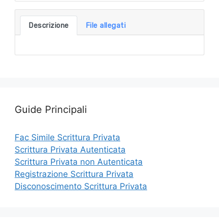
Descrizione
File allegati
Guide Principali
Fac Simile Scrittura Privata
Scrittura Privata Autenticata
Scrittura Privata non Autenticata
Registrazione Scrittura Privata
Disconoscimento Scrittura Privata